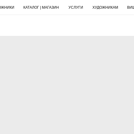
ОЖНИКИ
КАТАЛОГ | МАГАЗИН
УСЛУГИ
ХУДОЖНИКАМ
ВИ