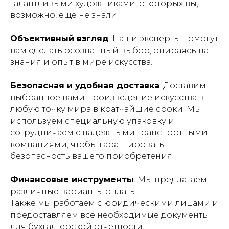
талантливыми художниками, о которых вы,
возможно, еще не знали.
Объективный взгляд
: Наши эксперты помогут
вам сделать осознанный выбор, опираясь на
знания и опыт в мире искусства.
Безопасная и удобная доставка
: Доставим
выбранное вами произведение искусства в
любую точку мира в кратчайшие сроки. Мы
используем специальную упаковку и
сотрудничаем с надежными транспортными
компаниями, чтобы гарантировать
безопасность вашего приобретения.
Финансовые инструменты
: Мы предлагаем
различные варианты оплаты.
Также мы работаем с юридическими лицами и
предоставляем все необходимые документы
для бухгалтерской отчетности.