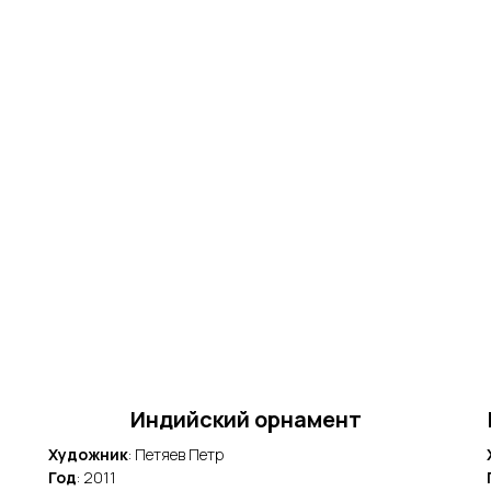
Индийский орнамент
Художник
: Петяев Петр
Год
: 2011