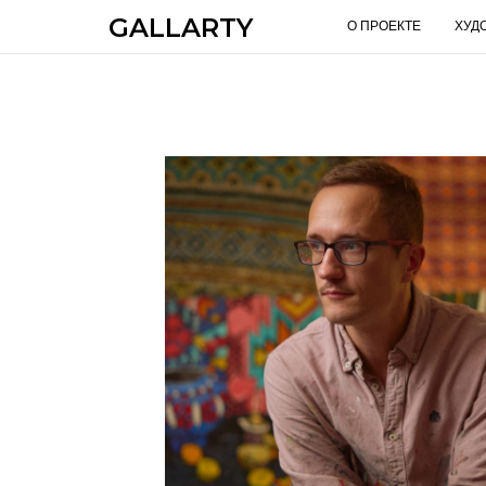
GALLARTY
О ПРОЕКТЕ
ХУД