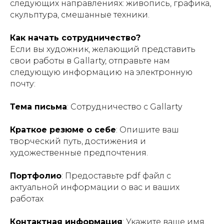
следующих направлениях: живопись, графика,
скульптура, смешанные техники.
Как начать сотрудничество?
Если вы художник, желающий представить
свои работы в Gallarty, отправьте нам
следующую информацию на электронную
почту:
Тема письма
: Сотрудничество с Gallarty
Краткое резюме о себе
: Опишите ваш
творческий путь, достижения и
художественные предпочтения.
Портфолио
: Предоставьте pdf файл с
актуальной информации о вас и ваших
работах
Контактная информация
: Укажите ваше имя,