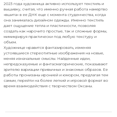
Художнице нравится фантазировать, изменяя
устоявшиеся стереотипные изображения на новые,
меняя изначальные смыслы. Найденные идеи,
непредсказуемые и фантасмагорические, показывают
зрителю вариации привычных и знакомых образов. Ее
работы пронизаны иронией и юмором, предлагая тем
самым, перейти на более легкий и игровой формат во
время взаимодействия с творчеством Оксаны.