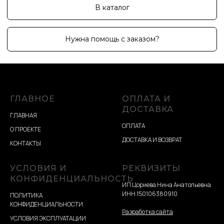
ГЛАВНОЕ
ОПЛАТА И
ДОСТАВКА
ГЛАВНАЯ
ОПЛАТА
О ПРОЕКТЕ
ДОСТАВКА И ВОЗВРАТ
КОНТАКТЫ
УСЛОВИЯ И
РЕКВИЗИТЫ
КОНФИДЕНЦИАЛЬНОСТЬ
ИП Цориева Нина Анатольевна
ИНН 150106380910
ПОЛИТИКА
КОНФИДЕНЦИАЛЬНОСТИ
Разработка сайта
УСЛОВИЯ ЭКСПЛУАТАЦИИ