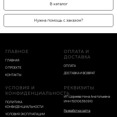
ГЛАВНОЕ
ОПЛАТА И
ДОСТАВКА
ГЛАВНАЯ
ОПЛАТА
О ПРОЕКТЕ
ДОСТАВКА И ВОЗВРАТ
КОНТАКТЫ
УСЛОВИЯ И
РЕКВИЗИТЫ
КОНФИДЕНЦИАЛЬНОСТЬ
ИП Цориева Нина Анатольевна
ИНН 150106380910
ПОЛИТИКА
КОНФИДЕНЦИАЛЬНОСТИ
Разработка сайта
УСЛОВИЯ ЭКСПЛУАТАЦИИ