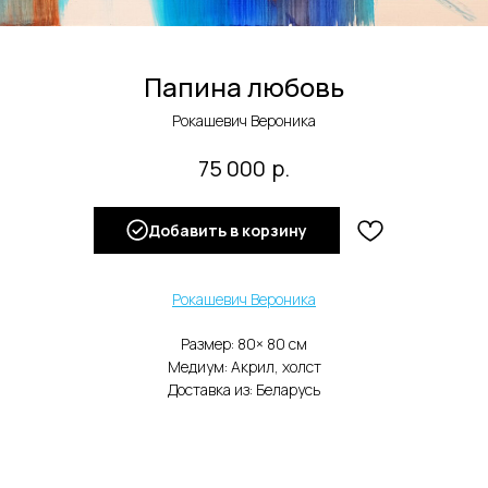
Папина любовь
Рокашевич Вероника
р.
75 000
Добавить в корзину
Рокашевич Вероника
Размер: 80× 80 cм
Медиум: Акрил, холст
Доставка из: Беларусь