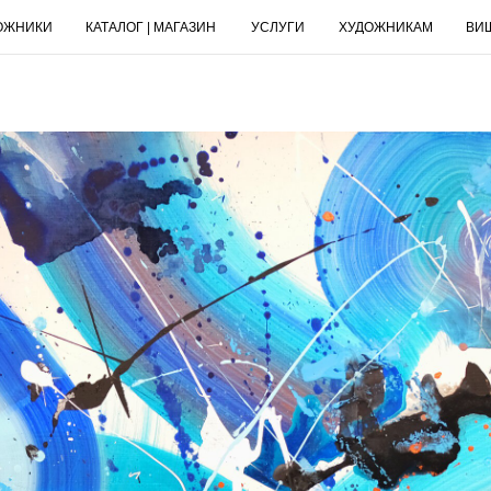
ОЖНИКИ
КАТАЛОГ | МАГАЗИН
УСЛУГИ
ХУДОЖНИКАМ
ВИ