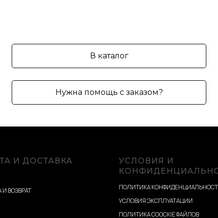
В каталог
Нужна помощь с заказом?
ТА И ДОСТАВКА
УСЛОВИЯ И
КОНФИДЕНЦИАЛЬН
ПОЛИТИКА КОНФИДЕНЦИАЛЬНОС
 И ВОЗВРАТ
УСЛОВИЯ ЭКСПЛУАТАЦИИ
ПОЛИТИКА COOCKIE ФАЙЛОВ