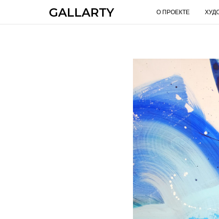
GALLARTY
О ПРОЕКТЕ
ХУД