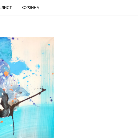
ШЛИСТ
КОРЗИНА
RUS
Поиск