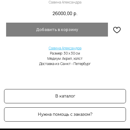
Савина Александра
26000,00
р.
Добавить в корзину
В каталог
Нужна помощь с заказом?
Савина Александра
Размер: 30 х 30 cм
Медиум: Акрил, холст
Доставка из: Санкт - Петербург