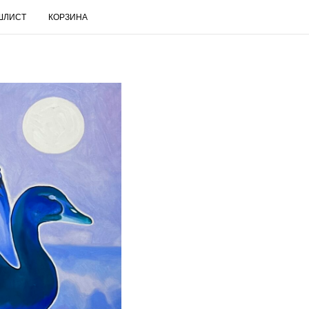
ШЛИСТ
КОРЗИНА
RUS
Поиск