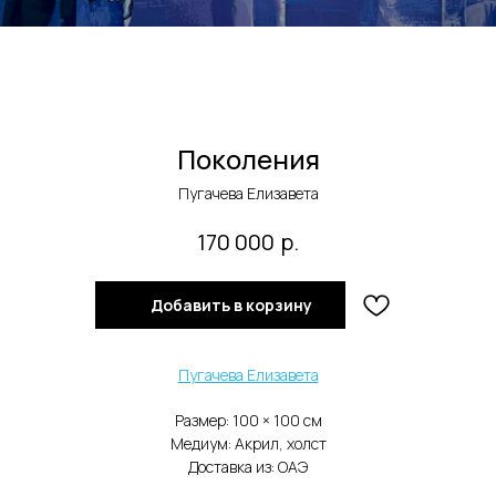
Поколения
Пугачева Елизавета
р.
170 000
Добавить в корзину
Пугачева Елизавета
Размер: 100 × 100 cм
Медиум: Акрил, холст
Доставка из: ОАЭ