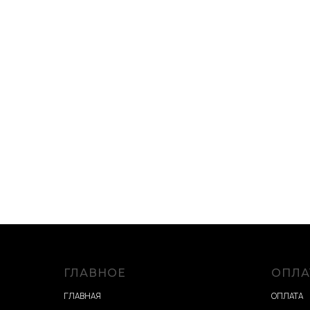
ГЛАВНОЕ
ОПЛА
ГЛАВНАЯ
ОПЛАТА