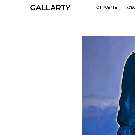
GALLARTY
О ПРОЕКТЕ
ХУД