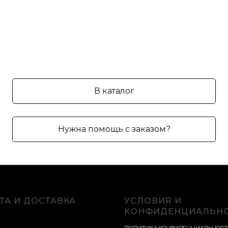
В каталог
Нужна помощь с заказом?
ТА И ДОСТАВКА
УСЛОВИЯ И
КОНФИДЕНЦИАЛЬН