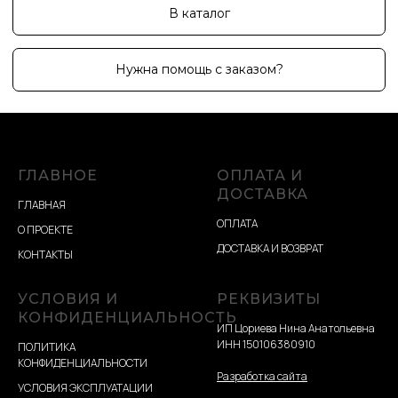
ГЛАВНОЕ
ОПЛАТА И
ДОСТАВКА
ГЛАВНАЯ
ОПЛАТА
О ПРОЕКТЕ
ДОСТАВКА И ВОЗВРАТ
КОНТАКТЫ
УСЛОВИЯ И
РЕКВИЗИТЫ
КОНФИДЕНЦИАЛЬНОСТЬ
ИП Цориева Нина Анатольевна
ИНН 150106380910
ПОЛИТИКА
КОНФИДЕНЦИАЛЬНОСТИ
Разработка сайта
УСЛОВИЯ ЭКСПЛУАТАЦИИ