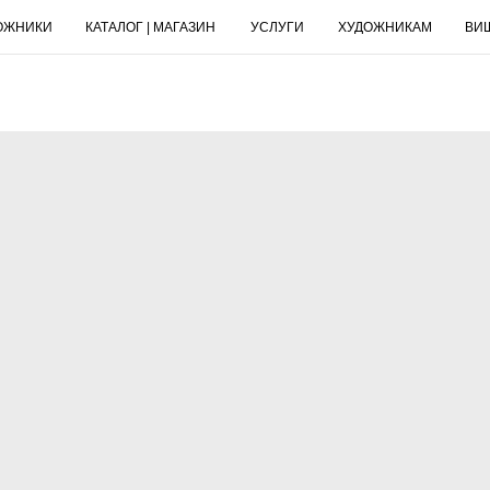
ОЖНИКИ
КАТАЛОГ | МАГАЗИН
УСЛУГИ
ХУДОЖНИКАМ
ВИ