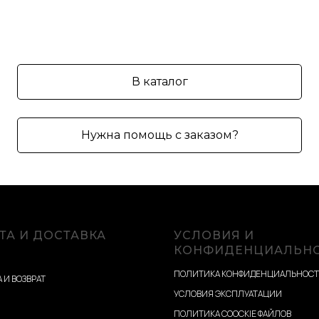
В каталог
Нужна помощь с заказом?
ТА И ДОСТАВКА
УСЛОВИЯ И
КОНФИДЕНЦИАЛЬН
ПОЛИТИКА КОНФИДЕНЦИАЛЬНОС
 И ВОЗВРАТ
УСЛОВИЯ ЭКСПЛУАТАЦИИ
ПОЛИТИКА COOCKIE ФАЙЛОВ