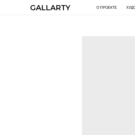
GALLARTY
О ПРОЕКТЕ
ХУД