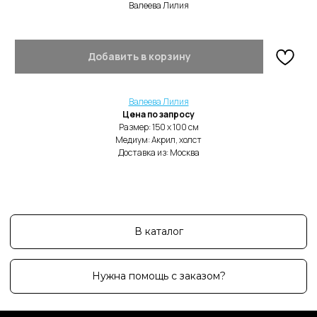
Валеева Лилия
Добавить в корзину
В каталог
Валеева Лилия
Нужна помощь с заказом?
Цена по запросу
Размер: 150 х 100 cм
Медиум: Акрил, холст
Доставка из: Москва