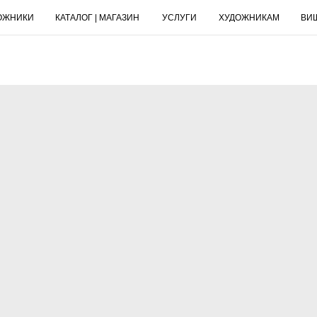
ОЖНИКИ
КАТАЛОГ | МАГАЗИН
УСЛУГИ
ХУДОЖНИКАМ
ВИ