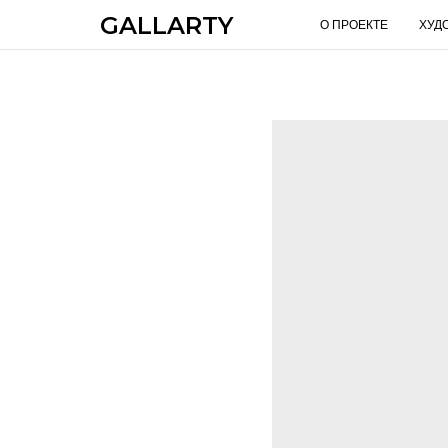
GALLARTY
О ПРОЕКТЕ
ХУД