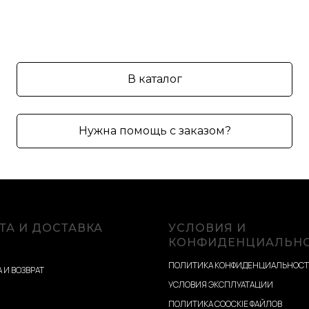
В каталог
Нужна помощь с заказом?
ТА И ДОСТАВКА
УСЛОВИЯ И
КОНФИДЕНЦИАЛЬН
ПОЛИТИКА КОНФИДЕНЦИАЛЬНОС
 И ВОЗВРАТ
УСЛОВИЯ ЭКСПЛУАТАЦИИ
ПОЛИТИКА COOCKIE ФАЙЛОВ