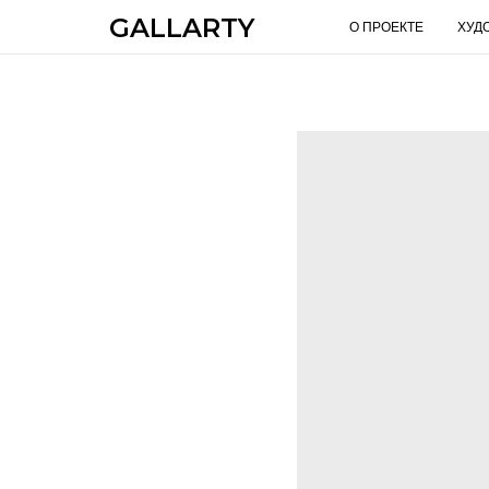
GALLARTY
О ПРОЕКТЕ
ХУД