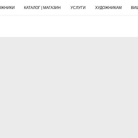
ОЖНИКИ
КАТАЛОГ | МАГАЗИН
УСЛУГИ
ХУДОЖНИКАМ
ВИ