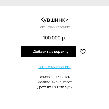
Кувшинки
Рокашевич Вероника
р.
100 000
Добавить в корзину
Рокашевич Вероника
Размер: 180 × 120 см
Медиум: Акрил, холст
Доставка из: Беларусь