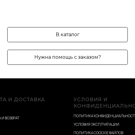
В каталог
Нужна помощь с заказом?
ТА И ДОСТАВКА
УСЛОВИЯ И
КОНФИДЕНЦИАЛЬН
ПОЛИТИКА КОНФИДЕНЦИАЛЬНОС
 И ВОЗВРАТ
УСЛОВИЯ ЭКСПЛУАТАЦИИ
ПОЛИТИКА COOCKIE ФАЙЛОВ