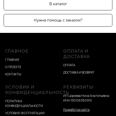
ГЛАВНОЕ
ОПЛАТА И
ДОСТАВКА
ГЛАВНАЯ
ОПЛАТА
О ПРОЕКТЕ
ДОСТАВКА И ВОЗВРАТ
КОНТАКТЫ
УСЛОВИЯ И
РЕКВИЗИТЫ
КОНФИДЕНЦИАЛЬНОСТЬ
ИП Цориева Нина Анатольевна
ИНН 150106380910
ПОЛИТИКА
КОНФИДЕНЦИАЛЬНОСТИ
Разработка сайта
УСЛОВИЯ ЭКСПЛУАТАЦИИ