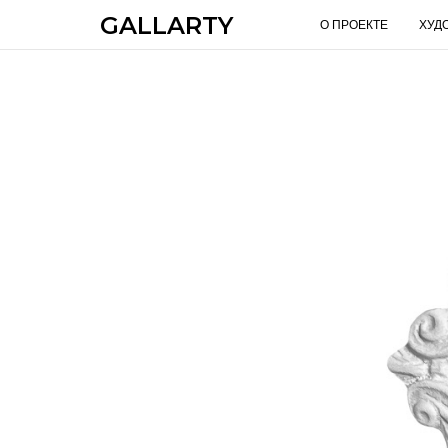
GALLARTY
О ПРОЕКТЕ
ХУД