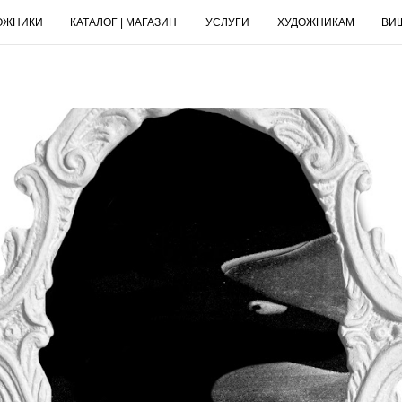
ОЖНИКИ
КАТАЛОГ | МАГАЗИН
УСЛУГИ
ХУДОЖНИКАМ
ВИ