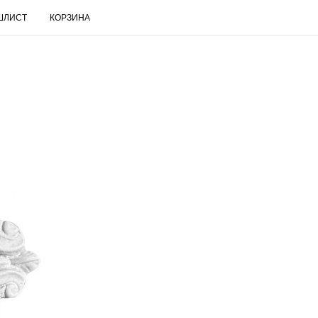
ШЛИСТ
КОРЗИНА
RUS
Поиск