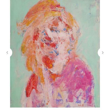
В каталог
Нужна помощь с заказом?