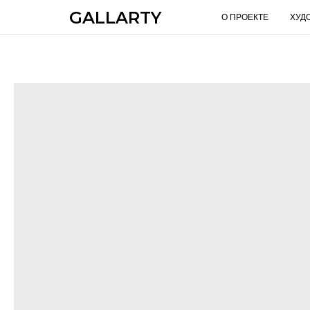
GALLARTY
О ПРОЕКТЕ
ХУД