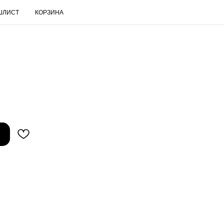
ШЛИСТ
КОРЗИНА
RUS
Поиск