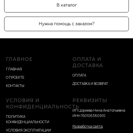
ГЛАВНОЕ
ОПЛАТА И
ДОСТАВКА
ГЛАВНАЯ
ОПЛАТА
О ПРОЕКТЕ
ДОСТАВКА И ВОЗВРАТ
КОНТАКТЫ
УСЛОВИЯ И
РЕКВИЗИТЫ
КОНФИДЕНЦИАЛЬНОСТЬ
ИП Цориева Нина Анатольевна
ИНН 150106380910
ПОЛИТИКА
КОНФИДЕНЦИАЛЬНОСТИ
Разработка сайта
УСЛОВИЯ ЭКСПЛУАТАЦИИ