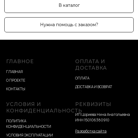
ГЛАВНОЕ
ОПЛАТА И
ДОСТАВКА
ГЛАВНАЯ
ОПЛАТА
О ПРОЕКТЕ
ДОСТАВКА И ВОЗВРАТ
КОНТАКТЫ
УСЛОВИЯ И
РЕКВИЗИТЫ
КОНФИДЕНЦИАЛЬНОСТЬ
ИП Цориева Нина Анатольевна
ИНН 150106380910
ПОЛИТИКА
КОНФИДЕНЦИАЛЬНОСТИ
Разработка сайта
УСЛОВИЯ ЭКСПЛУАТАЦИИ