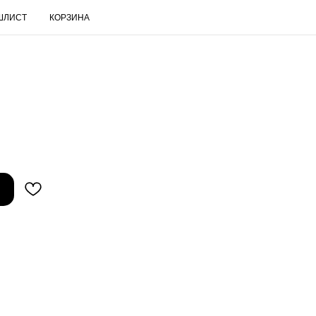
ШЛИСТ
КОРЗИНА
RUS
Поиск