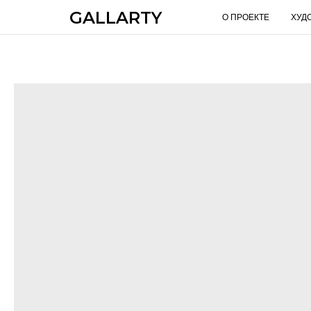
GALLARTY
О ПРОЕКТЕ
ХУД