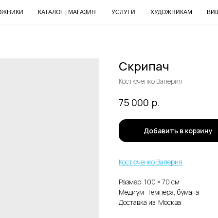
ОЖНИКИ
КАТАЛОГ | МАГАЗИН
УСЛУГИ
ХУДОЖНИКАМ
ВИ
Скрипач
Костюченко Валерия
р.
75 000
Добавить в корзину
Костюченко Валерия
Размер: 100 × 70 cм
Медиум: Темпера, бумага
Доставка из: Москва