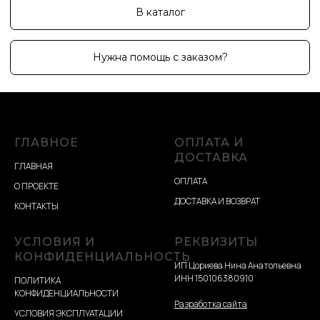
ГЛАВНОЕ
ОПЛАТА И
ДОСТАВКА
ГЛАВНАЯ
ОПЛАТА
О ПРОЕКТЕ
ДОСТАВКА И ВОЗВРАТ
КОНТАКТЫ
УСЛОВИЯ И
РЕКВИЗИТЫ
КОНФИДЕНЦИАЛЬНОСТЬ
ИП Цориева Нина Анатольевна
ИНН 150106380910
ПОЛИТИКА
КОНФИДЕНЦИАЛЬНОСТИ
Разработка сайта
УСЛОВИЯ ЭКСПЛУАТАЦИИ