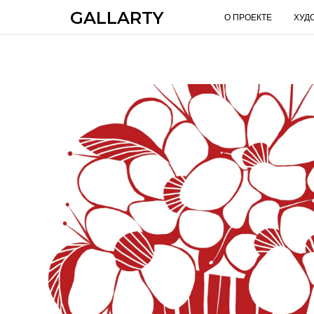
GALLARTY
О ПРОЕКТЕ
ХУД