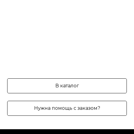
В каталог
Нужна помощь с заказом?