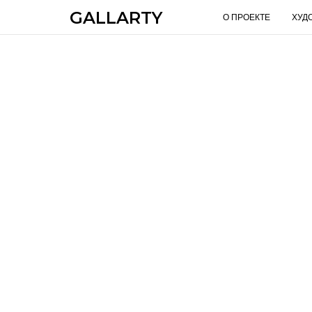
GALLARTY
О ПРОЕКТЕ
ХУД