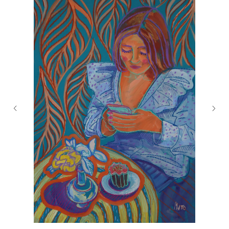
В каталог
Нужна помощь с заказом?