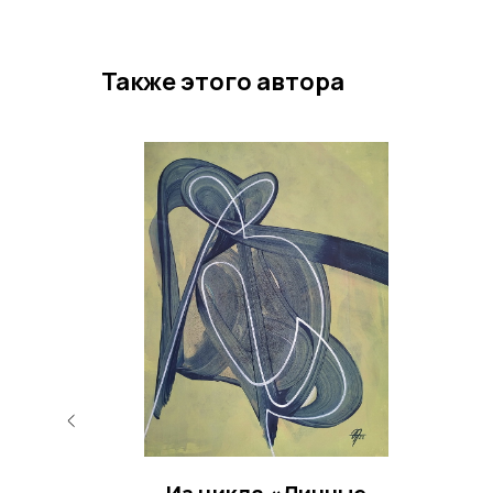
Также этого автора