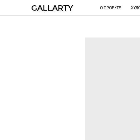
GALLARTY
О ПРОЕКТЕ
ХУД