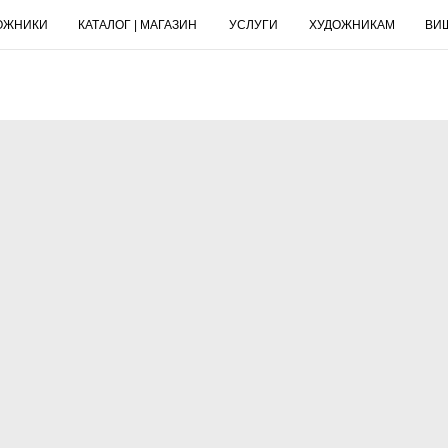
ОЖНИКИ
КАТАЛОГ | МАГАЗИН
УСЛУГИ
ХУДОЖНИКАМ
ВИ