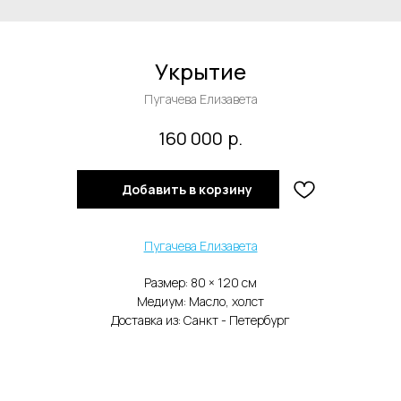
Укрытие
Пугачева Елизавета
р.
160 000
Добавить в корзину
Пугачева Елизавета
Размер: 80 × 120 cм
Медиум: Масло, холст
Доставка из: Санкт - Петербург