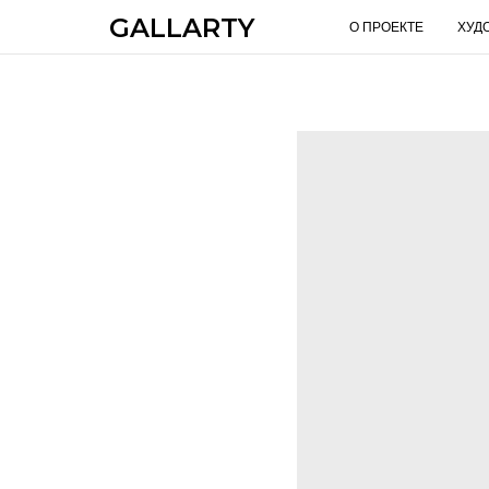
GALLARTY
О ПРОЕКТЕ
ХУД