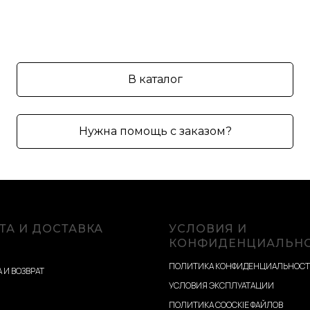
В каталог
Нужна помощь с заказом?
ТА И ДОСТАВКА
УСЛОВИЯ И
КОНФИДЕНЦИАЛЬН
ПОЛИТИКА КОНФИДЕНЦИАЛЬНОС
 И ВОЗВРАТ
УСЛОВИЯ ЭКСПЛУАТАЦИИ
ПОЛИТИКА COOCKIE ФАЙЛОВ