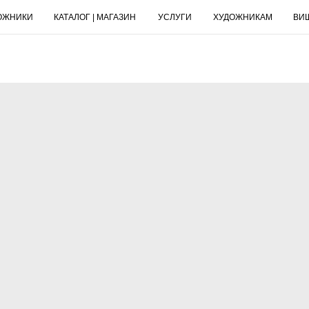
ОЖНИКИ
КАТАЛОГ | МАГАЗИН
УСЛУГИ
ХУДОЖНИКАМ
ВИ