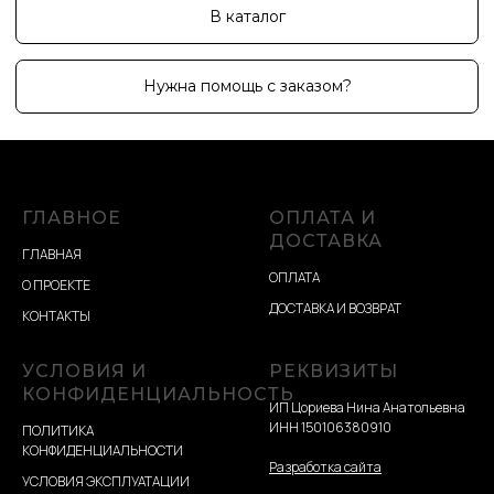
ГЛАВНОЕ
ОПЛАТА И
ДОСТАВКА
ГЛАВНАЯ
ОПЛАТА
О ПРОЕКТЕ
ДОСТАВКА И ВОЗВРАТ
КОНТАКТЫ
УСЛОВИЯ И
РЕКВИЗИТЫ
КОНФИДЕНЦИАЛЬНОСТЬ
ИП Цориева Нина Анатольевна
ИНН 150106380910
ПОЛИТИКА
КОНФИДЕНЦИАЛЬНОСТИ
Разработка сайта
УСЛОВИЯ ЭКСПЛУАТАЦИИ