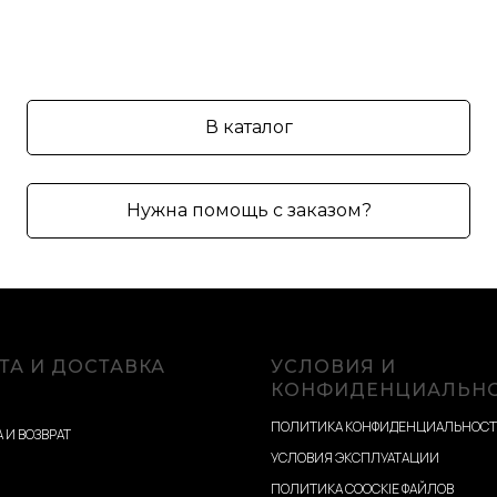
В каталог
Нужна помощь с заказом?
ТА И ДОСТАВКА
УСЛОВИЯ И
КОНФИДЕНЦИАЛЬН
ПОЛИТИКА КОНФИДЕНЦИАЛЬНОС
 И ВОЗВРАТ
УСЛОВИЯ ЭКСПЛУАТАЦИИ
ПОЛИТИКА COOCKIE ФАЙЛОВ