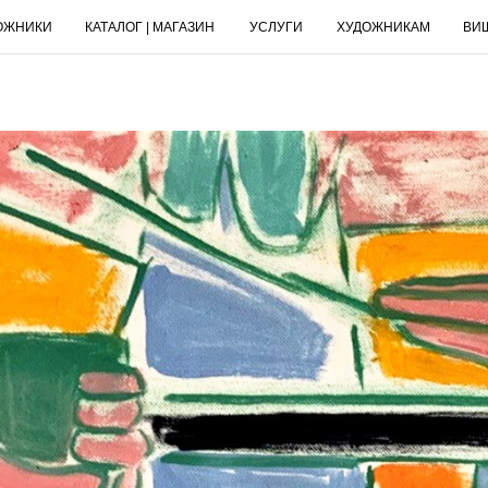
ОЖНИКИ
КАТАЛОГ | МАГАЗИН
УСЛУГИ
ХУДОЖНИКАМ
ВИ