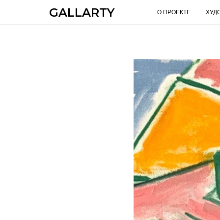
GALLARTY
О ПРОЕКТЕ
ХУД