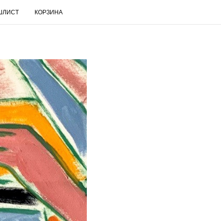
ШЛИСТ
КОРЗИНА
RUS
Поиск